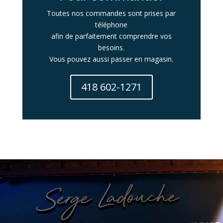
Toutes nos commandes sont prises par
téléphone
afin de parfaitement comprendre vos
besoins.
Vous pouvez aussi passer en magasin.
418 602-1271