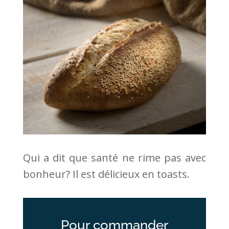
Qui a dit que santé ne rime pas avec
bonheur? Il est délicieux en toasts.
Pour commander