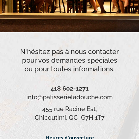
N'hésitez pas à nous contacter
pour vos demandes spéciales
ou pour toutes informations.
418 602-1271
info@patisserieladouche.com
455 rue Racine Est,
Chicoutimi, QC G7H 1T7
Heures d'ouverture