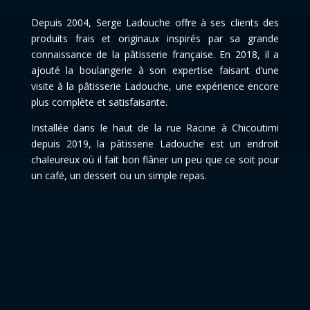
Depuis 2004, Serge Ladouche offre à ses clients des
produits frais et originaux inspirés par sa grande
connaissance de la pâtisserie française. En 2018, il a
ajouté la boulangerie à son expertise faisant d’une
visite à la pâtisserie Ladouche, une expérience encore
plus complète et satisfaisante.
Installée dans le haut de la rue Racine à Chicoutimi
depuis 2019, la pâtisserie Ladouche est un endroit
chaleureux où il fait bon flâner un peu que ce soit pour
un café, un dessert ou un simple repas.