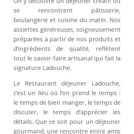
On y découvre un déjeuner créatif où
se rencontrent pâtisserie,
boulangerie et cuisine du matin. Nos
assiettes généreuses, soigneusement
préparées à partir de nos produits et
d’ingrédients de qualité, reflètent
tout le savoir-faire artisanal qui fait la
signature Ladouche.
Le Restaurant déjeuner Ladouche,
c’est un lieu où l’on prend le temps :
le temps de bien manger, le temps de
discuter, le temps d’apprécier les
détails. Que ce soit pour un déjeuner
gourmand, une rencontre entre amis