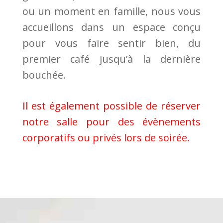
ou un moment en famille, nous vous
accueillons dans un espace conçu
pour vous faire sentir bien, du
premier café jusqu’à la dernière
bouchée.
Il est également possible de réserver
notre salle pour des évènements
corporatifs ou privés lors de soirée.