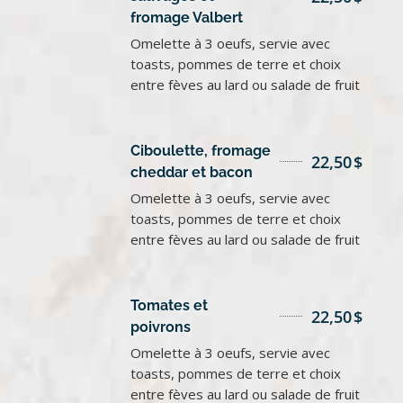
fromage Valbert
Omelette à 3 oeufs, servie avec
toasts, pommes de terre et choix
entre fèves au lard ou salade de fruit
Ciboulette, fromage
22,50
$
cheddar et bacon
Omelette à 3 oeufs, servie avec
toasts, pommes de terre et choix
entre fèves au lard ou salade de fruit
Tomates et
22,50
$
poivrons
Omelette à 3 oeufs, servie avec
toasts, pommes de terre et choix
entre fèves au lard ou salade de fruit