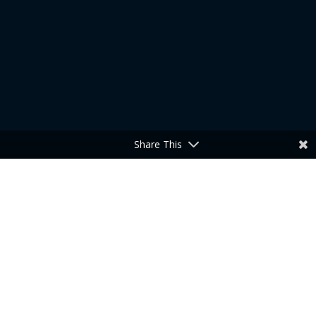
Share This