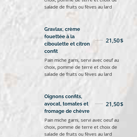
salade de fruits ou fèves au lard
Gravlax, crème
fouettée à la
21,50
$
ciboulette et citron
confit
Pain miche garni, servi avec oeuf au
choix, pomme de terre et choix de
salade de fruits ou fèves au lard
Oignons confits,
21,50
$
avocat, tomates et
fromage de chèvre
Pain miche garni, servi avec oeuf au
choix, pomme de terre et choix de
salade de fruits ou fèves au lard