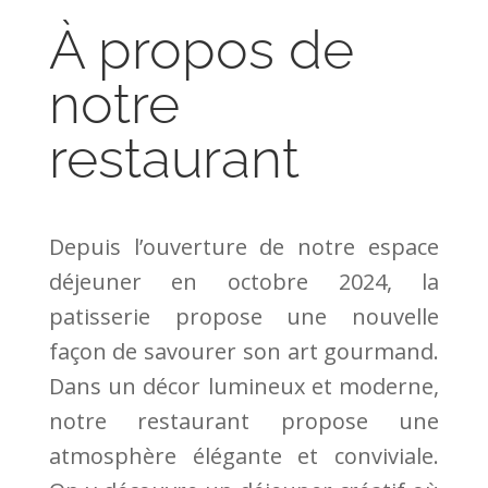
À propos de
notre
restaurant
Depuis l’ouverture de notre espace
déjeuner en octobre 2024, la
patisserie propose une nouvelle
façon de savourer son art gourmand.
Dans un décor lumineux et moderne,
notre restaurant propose une
atmosphère élégante et conviviale.