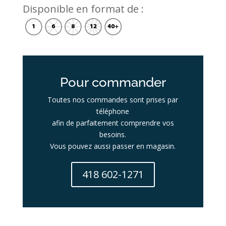
Disponible en format de :
Pour commander
Toutes nos commandes sont prises par
téléphone
afin de parfaitement comprendre vos
besoins.
Vous pouvez aussi passer en magasin.
418 602-1271