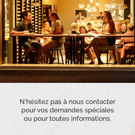
N'hésitez pas à nous contacter
pour vos demandes spéciales
ou pour toutes informations.