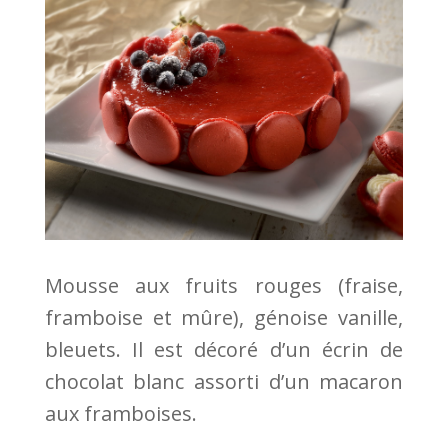
Mousse aux fruits rouges (fraise,
framboise et mûre), génoise vanille,
bleuets. Il est décoré d’un écrin de
chocolat blanc assorti d’un macaron
aux framboises.