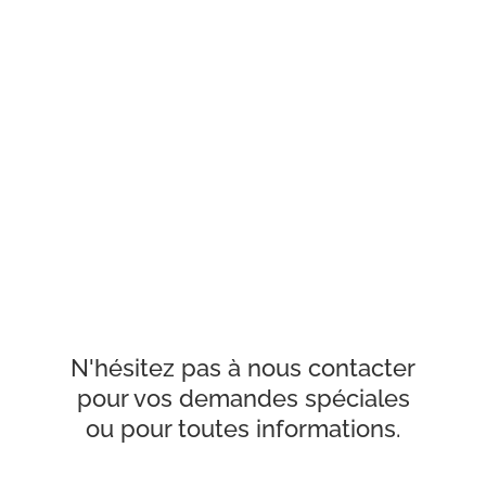
N'hésitez pas à nous contacter
pour vos demandes spéciales
ou pour toutes informations.