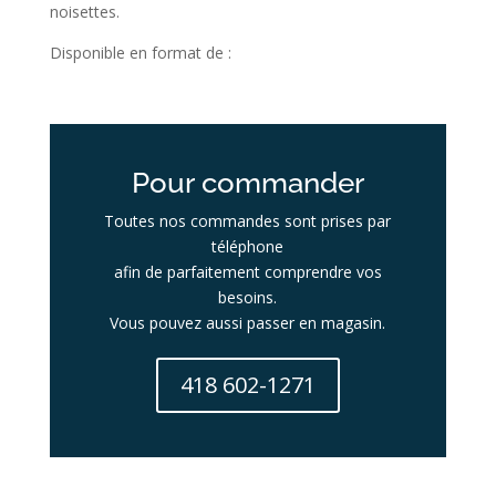
noisettes.
Disponible en format de :
Pour commander
Toutes nos commandes sont prises par
téléphone
afin de parfaitement comprendre vos
besoins.
Vous pouvez aussi passer en magasin.
418 602-1271