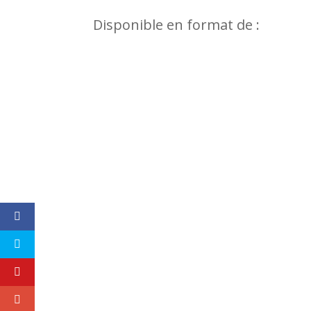
Disponible en format de :