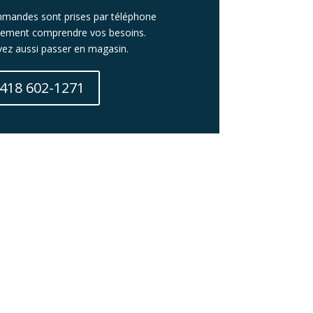
mandes sont prises par téléphone
itement comprendre vos besoins.
ez aussi passer en magasin.
418 602-1271