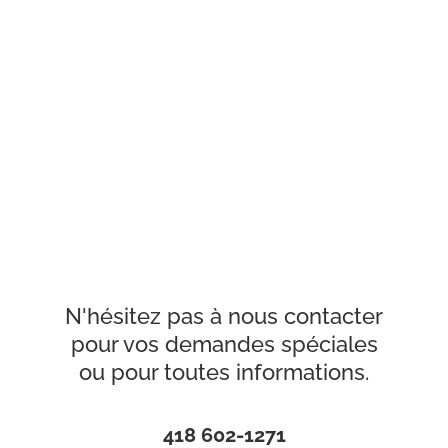
N'hésitez pas à nous contacter
pour vos demandes spéciales
ou pour toutes informations.
418 602-1271