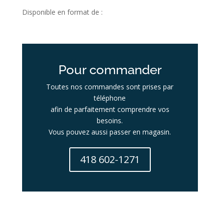
Disponible en format de :
Pour commander
Toutes nos commandes sont prises par
téléphone
afin de parfaitement comprendre vos
besoins.
Vous pouvez aussi passer en magasin.
418 602-1271