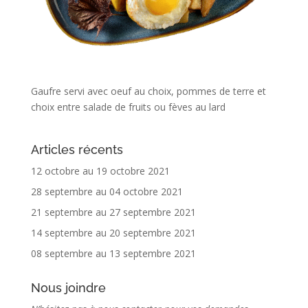
Gaufre servi avec oeuf au choix, pommes de terre et
choix entre salade de fruits ou fèves au lard
Articles récents
12 octobre au 19 octobre 2021
28 septembre au 04 octobre 2021
21 septembre au 27 septembre 2021
14 septembre au 20 septembre 2021
08 septembre au 13 septembre 2021
Nous joindre