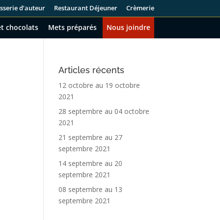
sserie d’auteur
Restaurant Déjeuner
Crèmerie
t chocolats
Mets préparés
Nous joindre
Articles récents
12 octobre au 19 octobre
2021
28 septembre au 04 octobre
2021
21 septembre au 27
septembre 2021
14 septembre au 20
septembre 2021
08 septembre au 13
septembre 2021