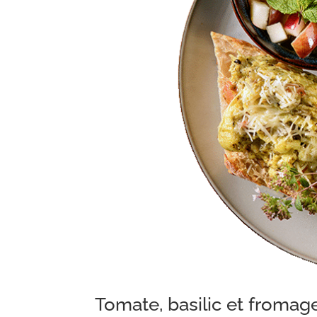
Tomate, basilic et froma