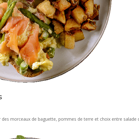
s
sur des morceaux de baguette, pommes de terre et choix entre salade 