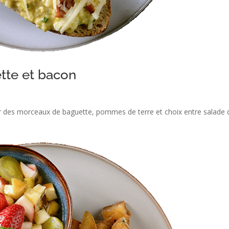
tte et bacon
sur des morceaux de baguette, pommes de terre et choix entre salade 