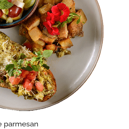
ge parmesan