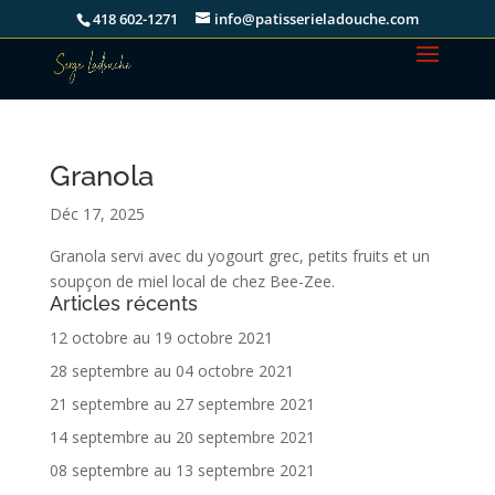
418 602-1271
info@patisserieladouche.com
Granola
Déc 17, 2025
Granola servi avec du yogourt grec, petits fruits et un
soupçon de miel local de chez Bee-Zee.
Articles récents
12 octobre au 19 octobre 2021
28 septembre au 04 octobre 2021
21 septembre au 27 septembre 2021
14 septembre au 20 septembre 2021
08 septembre au 13 septembre 2021