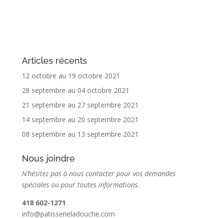
Articles récents
12 octobre au 19 octobre 2021
28 septembre au 04 octobre 2021
21 septembre au 27 septembre 2021
14 septembre au 20 septembre 2021
08 septembre au 13 septembre 2021
Nous joindre
N’hésitez pas à nous contacter pour vos demandes
spéciales ou pour toutes informations.
418 602-1271
info@patisserieladouche.com