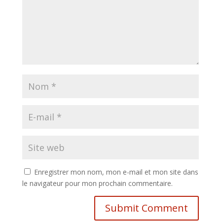
Enregistrer mon nom, mon e-mail et mon site dans
le navigateur pour mon prochain commentaire.