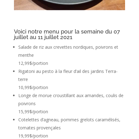
Voici notre menu pour la semaine du 07
juillet au 11 juillet 2021
Salade de riz aux crevettes nordiques, poivrons et
menthe
12,99$/portion
Rigatoni au pesto à la fleur d’ail des jardins Terra-
terre
10,99$/portion
Longe de morue croustillant aux amandes, coulis de
poivrons
15,99$/portion
Cotelettes d’agneau, pommes grelots caramélisés,
tomates provençales
19,99$/portion