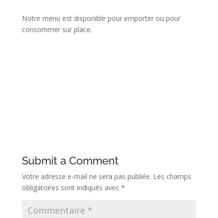
Notre menu est disponible pour emporter ou pour
consommer sur place.
Submit a Comment
Votre adresse e-mail ne sera pas publiée.
Les champs
obligatoires sont indiqués avec
*