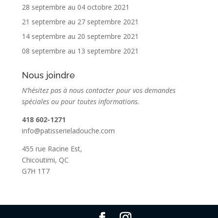
28 septembre au 04 octobre 2021
21 septembre au 27 septembre 2021
14 septembre au 20 septembre 2021
08 septembre au 13 septembre 2021
Nous joindre
N’hésitez pas à nous contacter pour vos demandes
spéciales ou pour toutes informations.
418 602-1271
info@patisserieladouche.com
455 rue Racine Est,
Chicoutimi, QC
G7H 1T7