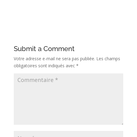
Submit a Comment
Votre adresse e-mail ne sera pas publiée.
Les champs
obligatoires sont indiqués avec
*