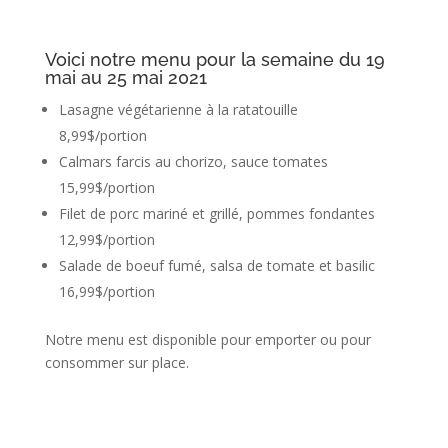
Voici notre menu pour la semaine du 19
mai au 25 mai 2021
Lasagne végétarienne à la ratatouille
8,99$/portion
Calmars farcis au chorizo, sauce tomates
15,99$/portion
Filet de porc mariné et grillé, pommes fondantes
12,99$/portion
Salade de boeuf fumé, salsa de tomate et basilic
16,99$/portion
Notre menu est disponible pour emporter ou pour
consommer sur place.