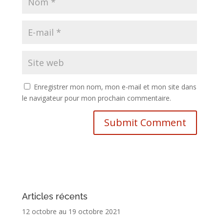
Enregistrer mon nom, mon e-mail et mon site dans
le navigateur pour mon prochain commentaire.
Articles récents
12 octobre au 19 octobre 2021